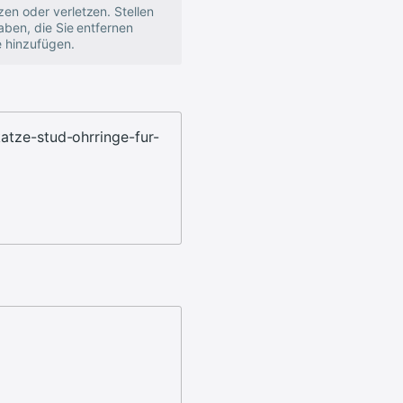
zen oder verletzen. Stellen
haben, die Sie entfernen
e hinzufügen.