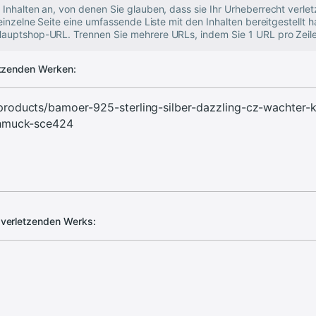
 Inhalten an, von denen Sie glauben, dass sie Ihr Urheberrecht verlet
 einzelne Seite eine umfassende Liste mit den Inhalten bereitgestellt 
Hauptshop-URL. Trennen Sie mehrere URLs, indem Sie 1 URL pro Zeil
etzenden Werken:
verletzenden Werks: