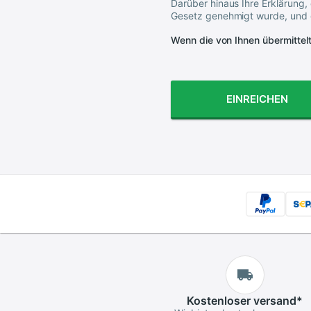
Darüber hinaus Ihre Erklärung,
Gesetz genehmigt wurde, und d
Wenn die von Ihnen übermittelt
EINREICHEN
Kostenloser
versand
*