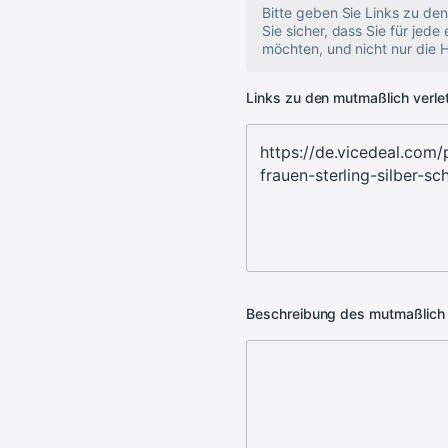
Bitte geben Sie Links zu den
Sie sicher, dass Sie für jede
möchten, und nicht nur die 
Links zu den mutmaßlich verl
Beschreibung des mutmaßlich 