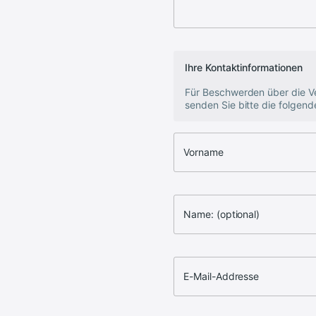
Ihre Kontaktinformationen
Für Beschwerden über die V
senden Sie bitte die folgend
Vorname
Name: (optional)
E-Mail-Addresse