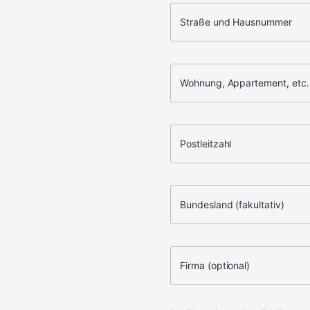
Straße und Hausnummer
Wohnung, Appartement, etc.
Postleitzahl
Bundesland (fakultativ)
Firma (optional)