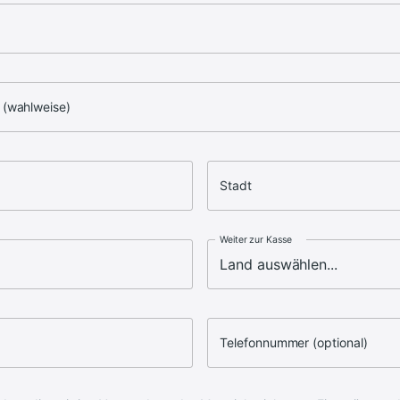
 (wahlweise)
Stadt
Weiter zur Kasse
Telefonnummer (optional)