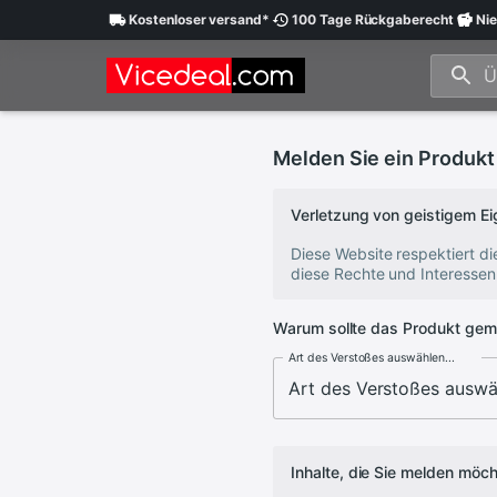
Kostenloser
versand
*
100 Tage
Rückgaberecht
Nie
Melden Sie ein Produkt
Verletzung von geistigem 
Diese Website respektiert d
diese Rechte und Interessen
Warum sollte das Produkt gem
Art des Verstoßes auswählen...
Inhalte, die Sie melden möc