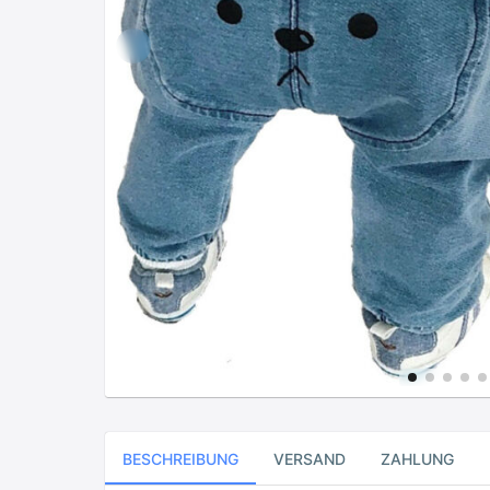
BESCHREIBUNG
VERSAND
ZAHLUNG