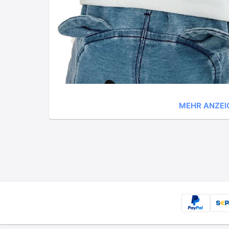
MEHR ANZEI