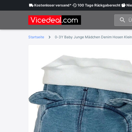
Kostenloser
versand
*
100 Tage
Rückgaberecht
Nie
Startseite