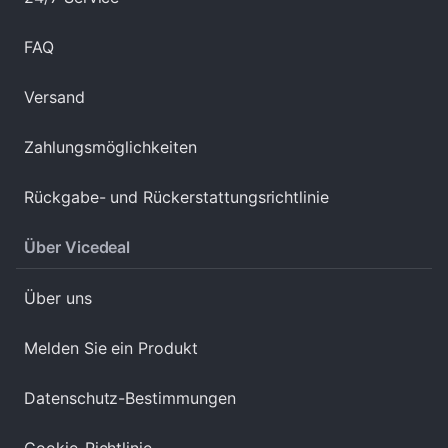
FAQ
Versand
Zahlungsmöglichkeiten
Rückgabe- und Rückerstattungsrichtlinie
Über Vicedeal
Über uns
Melden Sie ein Produkt
Datenschutz-Bestimmungen