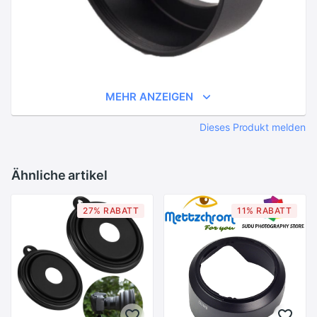
MEHR ANZEIGEN
Dieses Produkt melden
Ähnliche artikel
27% RABATT
11% RABATT