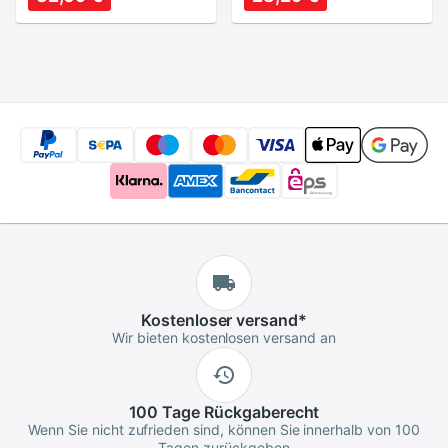
DSLR Kamera Freies
kamera objektiv
Kostenloser
versand
*
Wir bieten kostenlosen versand an
100 Tage
Rückgaberecht
Wenn Sie nicht zufrieden sind, können Sie innerhalb von 100
Tagen zurückgeben