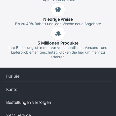
Niedrige
Preise
Bis zu 40% Rabatt und jede Woche neue Angebote
5 Millionen
Produkte
Ihre Bestellung ist immer vor versehentlichen Versand- und
Lieferproblemen geschützt. Klicken Sie hier um mehr zu
erfahren.
Für Sie
Konto
Bestellungen verfolgen
24/7 Service