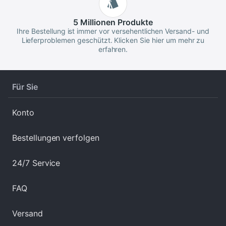
5 Millionen
Produkte
Ihre Bestellung ist immer vor versehentlichen Versand- und
Lieferproblemen geschützt. Klicken Sie hier um mehr zu
erfahren.
Für Sie
Konto
Bestellungen verfolgen
24/7 Service
FAQ
Versand