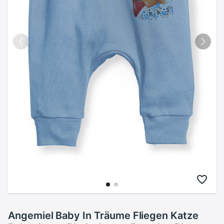
Angemiel Baby In Träume Fliegen Katze