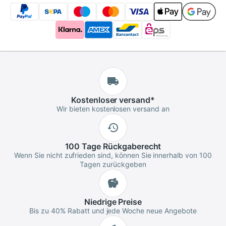
Kostenloser
versand
*
Wir bieten kostenlosen versand an
100 Tage
Rückgaberecht
Wenn Sie nicht zufrieden sind, können Sie innerhalb von 100
Tagen zurückgeben
Niedrige
Preise
Bis zu 40% Rabatt und jede Woche neue Angebote