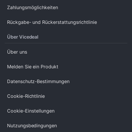
Zahlungsmöglichkeiten
Rückgabe- und Rückerstattungsrichtlinie
Über Vicedeal
Über uns
Melden Sie ein Produkt
Datenschutz-Bestimmungen
Cookie-Richtlinie
Cookie-Einstellungen
Nutzungsbedingungen