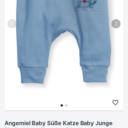
Angemiel Baby Süße Katze Baby Junge