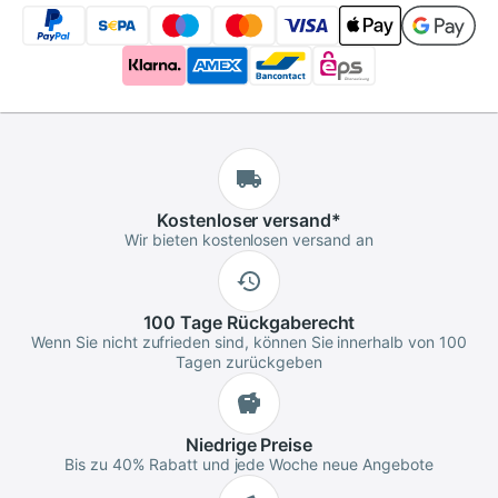
Kostenloser
versand
*
Wir bieten kostenlosen versand an
100 Tage
Rückgaberecht
Wenn Sie nicht zufrieden sind, können Sie innerhalb von 100
Tagen zurückgeben
Niedrige
Preise
Bis zu 40% Rabatt und jede Woche neue Angebote