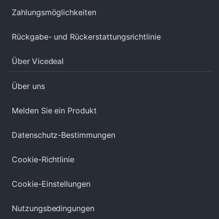
Zahlungsmöglichkeiten
Rückgabe- und Rückerstattungsrichtlinie
Über Vicedeal
Über uns
Melden Sie ein Produkt
Datenschutz-Bestimmungen
Cookie-Richtlinie
Cookie-Einstellungen
Nutzungsbedingungen