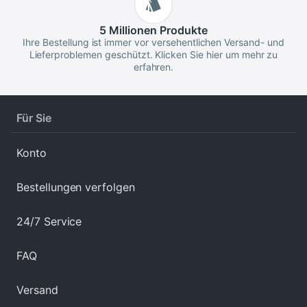
5 Millionen
Produkte
Ihre Bestellung ist immer vor versehentlichen Versand- und
Lieferproblemen geschützt. Klicken Sie hier um mehr zu
erfahren.
Für Sie
Konto
Bestellungen verfolgen
24/7 Service
FAQ
Versand