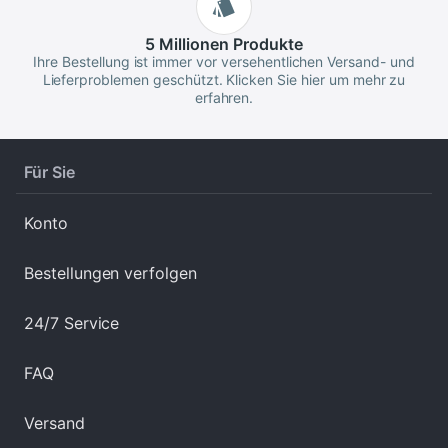
5 Millionen
Produkte
Ihre Bestellung ist immer vor versehentlichen Versand- und
Lieferproblemen geschützt. Klicken Sie hier um mehr zu
erfahren.
Für Sie
Konto
Bestellungen verfolgen
24/7 Service
FAQ
Versand