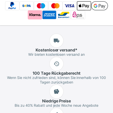
Kostenloser
versand
*
Wir bieten kostenlosen versand an
100 Tage
Rückgaberecht
Wenn Sie nicht zufrieden sind, können Sie innerhalb von 100
Tagen zurückgeben
Niedrige
Preise
Bis zu 40% Rabatt und jede Woche neue Angebote