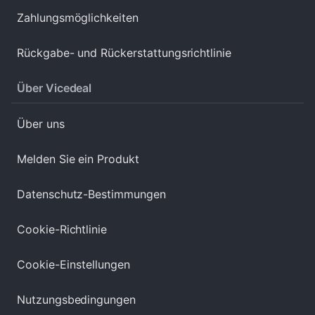
Zahlungsmöglichkeiten
Rückgabe- und Rückerstattungsrichtlinie
Über Vicedeal
Über uns
Melden Sie ein Produkt
Datenschutz-Bestimmungen
Cookie-Richtlinie
Cookie-Einstellungen
Nutzungsbedingungen