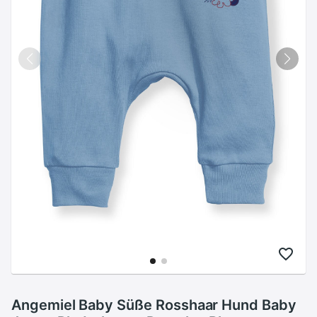
Angemiel Baby Süße Rosshaar Hund Baby