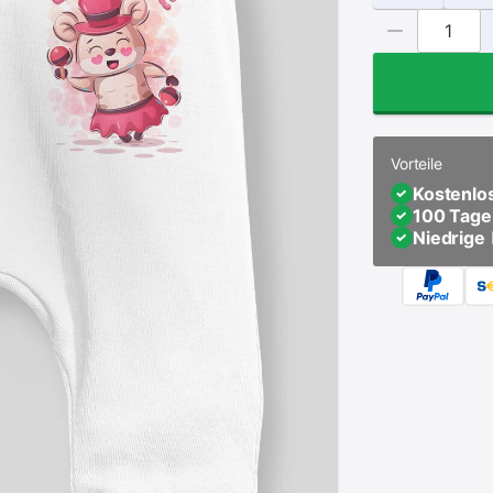
Vorteile
Kostenlo
100 Tage
Niedrige