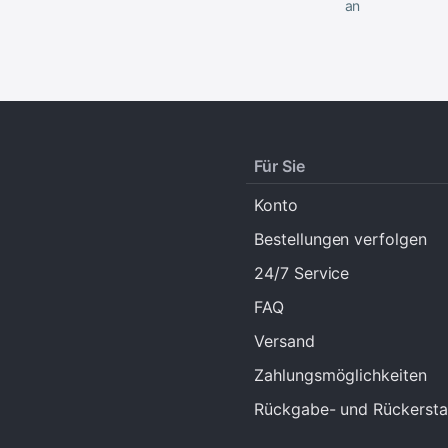
an
Für Sie
Konto
Bestellungen verfolgen
24/7 Service
FAQ
Versand
Zahlungsmöglichkeiten
Rückgabe- und Rückerstat