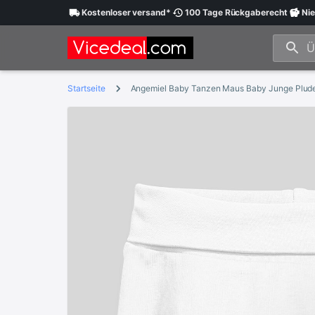
Kostenloser
versand
*
100 Tage
Rückgaberecht
Nie
Startseite
Angemiel Baby Tanzen Maus Baby Junge Plude