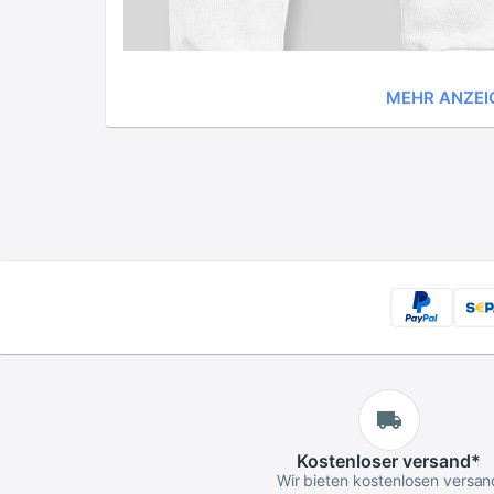
MEHR ANZEI
Kostenloser
versand
*
Wir bieten kostenlosen versan