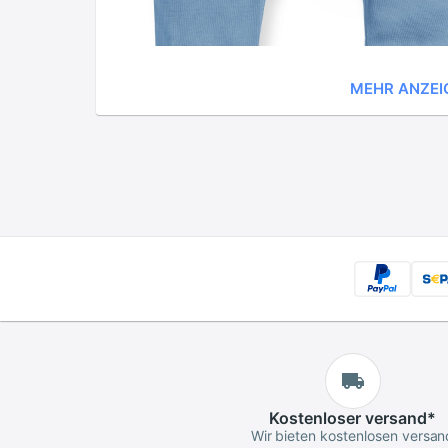
MEHR ANZEI
Kostenloser
versand
*
Wir bieten kostenlosen versan