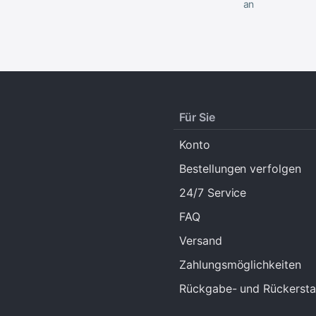
an
Für Sie
Konto
Bestellungen verfolgen
24/7 Service
FAQ
Versand
Zahlungsmöglichkeiten
Rückgabe- und Rückerstat