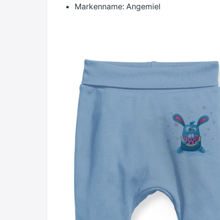
Markenname:
Angemiel