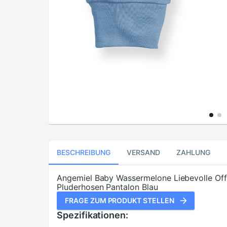
BESCHREIBUNG
VERSAND
ZAHLUNG
Angemiel Baby Wassermelone Liebevolle Of
Pluderhosen Pantalon Blau
FRAGE ZUM PRODUKT STELLEN
Spezifikationen: