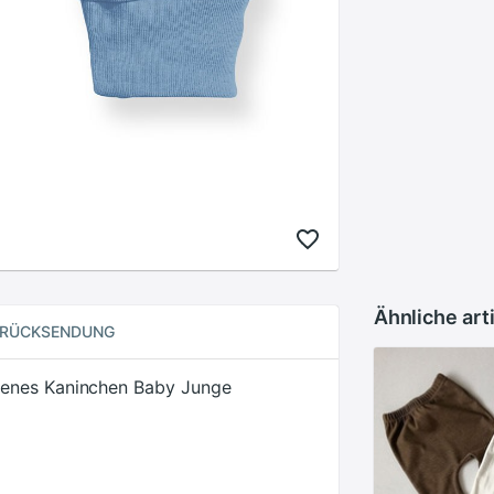
Ähnliche art
RÜCKSENDUNG
fenes Kaninchen Baby Junge