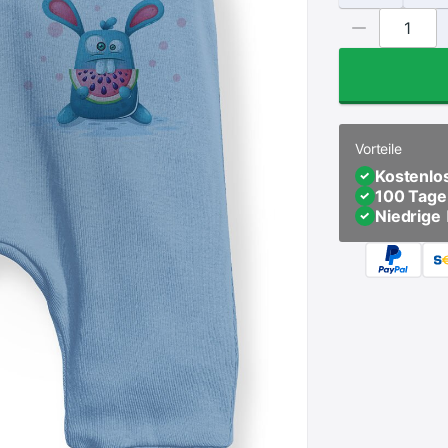
Vorteile
Kostenlo
100 Tage
Niedrige