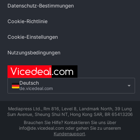
Datenschutz-Bestimmungen
Cookie-Richtlinie
Cookie-Einstellungen
Nutzungsbedingungen
Deutsch
de.vicedeal.com
Mediapress Ltd.
,
Rm 816, Level 8, Landmark North, 39 Lung
Sum Avenue, Sheung Shui NT, Hong Kong SAR
,
BR 65413206
Brauchen Sie Hilfe? Kontaktieren Sie uns über
info@de.vicedeal.com oder gehen Sie zu unserem
Kundensupport
.