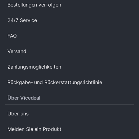
Bestellungen verfolgen
24/7 Service
FAQ
Versand
Zahlungsmöglichkeiten
Rückgabe- und Rückerstattungsrichtlinie
Über Vicedeal
Über uns
Melden Sie ein Produkt