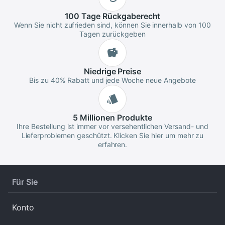
100 Tage
Rückgaberecht
Wenn Sie nicht zufrieden sind, können Sie innerhalb von 100
Tagen zurückgeben
Niedrige
Preise
Bis zu 40% Rabatt und jede Woche neue Angebote
5 Millionen
Produkte
Ihre Bestellung ist immer vor versehentlichen Versand- und
Lieferproblemen geschützt. Klicken Sie hier um mehr zu
erfahren.
Für Sie
Konto