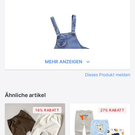
MEHR ANZEIGEN
Dieses Produkt melden
Ähnliche artikel
16% RABATT
27% RABATT