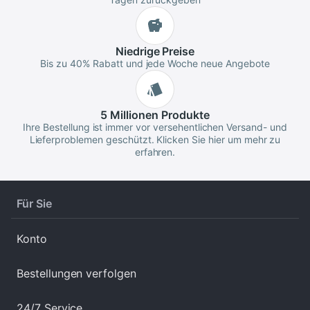
Niedrige
Preise
Bis zu 40% Rabatt und jede Woche neue Angebote
5 Millionen
Produkte
Ihre Bestellung ist immer vor versehentlichen Versand- und
Lieferproblemen geschützt. Klicken Sie hier um mehr zu
erfahren.
Für Sie
Konto
Bestellungen verfolgen
24/7 Service