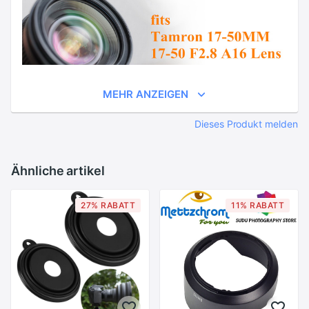
MEHR ANZEIGEN
Dieses Produkt melden
Ähnliche artikel
27% RABATT
11% RABATT