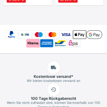
DSLR Kamera Freies
kamera objektiv
Kostenloser
versand
*
Wir bieten kostenlosen versand an
100 Tage
Rückgaberecht
Wenn Sie nicht zufrieden sind, können Sie innerhalb von 100
Tagen zurückgeben