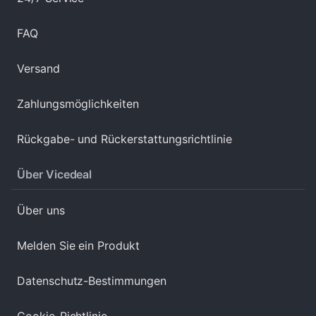
FAQ
Versand
Zahlungsmöglichkeiten
Rückgabe- und Rückerstattungsrichtlinie
Über Vicedeal
Über uns
Melden Sie ein Produkt
Datenschutz-Bestimmungen