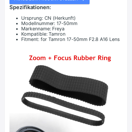
Spezifikationen:
Ursprung:
CN (Herkunft)
Modellnummer:
17-50mm
Markenname:
Freya
Kompatible:
Tamron
Fitment:
for Tamron 17-50mm F2.8 A16 Lens