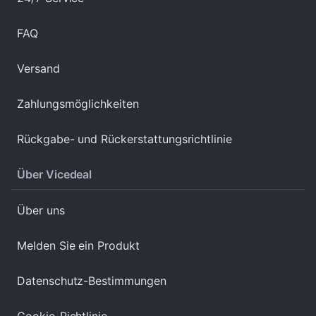
FAQ
Versand
Zahlungsmöglichkeiten
Rückgabe- und Rückerstattungsrichtlinie
Über Vicedeal
Über uns
Melden Sie ein Produkt
Datenschutz-Bestimmungen