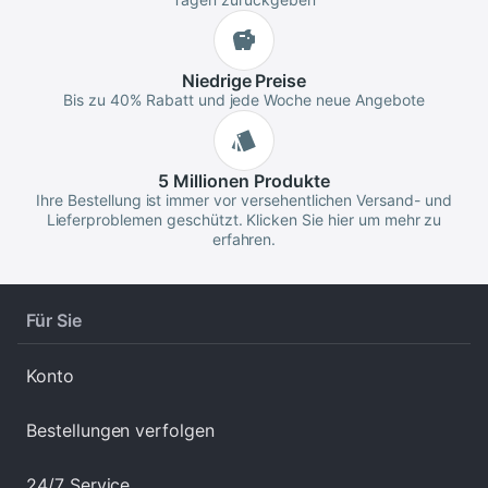
Niedrige
Preise
Bis zu 40% Rabatt und jede Woche neue Angebote
5 Millionen
Produkte
Ihre Bestellung ist immer vor versehentlichen Versand- und
Lieferproblemen geschützt. Klicken Sie hier um mehr zu
erfahren.
Für Sie
Konto
Bestellungen verfolgen
24/7 Service