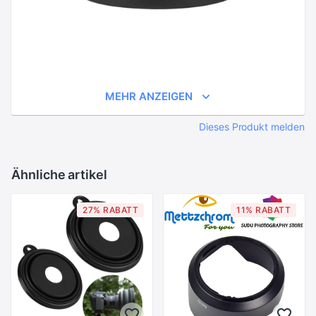
MEHR ANZEIGEN
Dieses Produkt melden
Ähnliche artikel
27% RABATT
11% RABATT