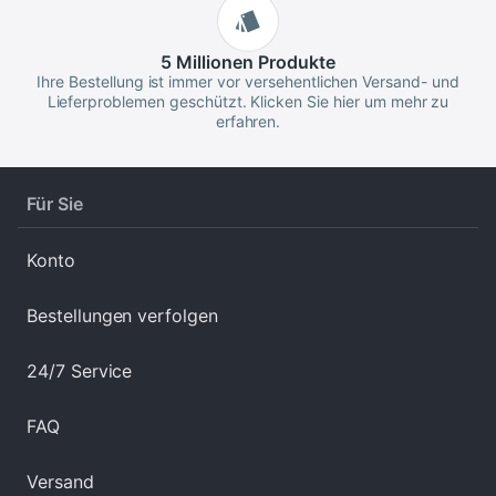
5 Millionen
Produkte
Ihre Bestellung ist immer vor versehentlichen Versand- und
Lieferproblemen geschützt. Klicken Sie hier um mehr zu
erfahren.
Für Sie
Konto
Bestellungen verfolgen
24/7 Service
FAQ
Versand