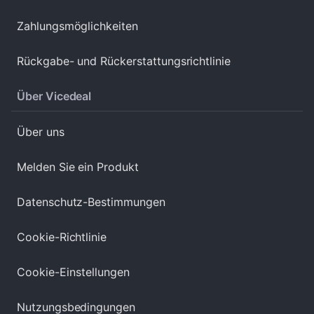
Zahlungsmöglichkeiten
Rückgabe- und Rückerstattungsrichtlinie
Über Vicedeal
Über uns
Melden Sie ein Produkt
Datenschutz-Bestimmungen
Cookie-Richtlinie
Cookie-Einstellungen
Nutzungsbedingungen