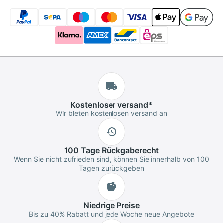
Kostenloser
versand
*
Wir bieten kostenlosen versand an
100 Tage
Rückgaberecht
Wenn Sie nicht zufrieden sind, können Sie innerhalb von 100
Tagen zurückgeben
Niedrige
Preise
Bis zu 40% Rabatt und jede Woche neue Angebote