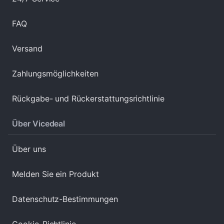
FAQ
Versand
Zahlungsmöglichkeiten
Rückgabe- und Rückerstattungsrichtlinie
Über Vicedeal
Über uns
Melden Sie ein Produkt
Datenschutz-Bestimmungen