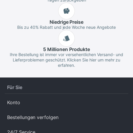
Niedrige
Preise
Bis zu 40% Rabatt und jede Woche neue Angebote
5 Millionen
Produkte
Ihre Bestellung ist immer vor versehentlichen Versand- und
Lieferproblemen geschützt. Klicken Sie hier um mehr zu
erfahren.
Für Sie
Konto
Bestellungen verfolgen
24/7 Service