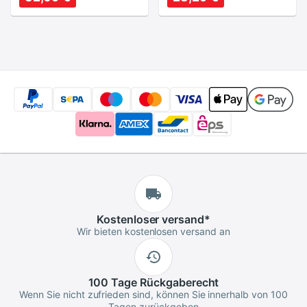
DSLR Kamera Freies
kamera objektiv
Kostenloser
versand
*
Wir bieten kostenlosen versand an
100 Tage
Rückgaberecht
Wenn Sie nicht zufrieden sind, können Sie innerhalb von 100
Tagen zurückgeben