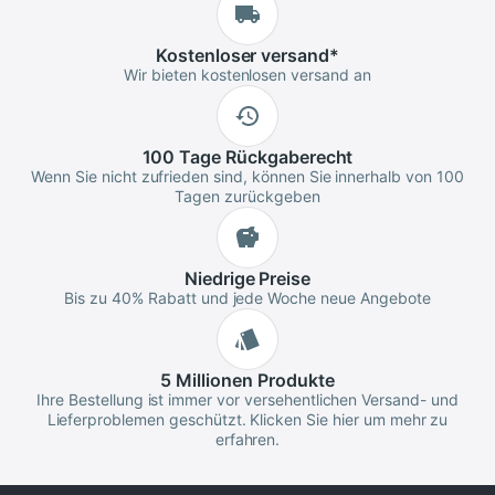
Kostenloser
versand
*
Wir bieten kostenlosen versand an
100 Tage
Rückgaberecht
Wenn Sie nicht zufrieden sind, können Sie innerhalb von 100
Tagen zurückgeben
Niedrige
Preise
Bis zu 40% Rabatt und jede Woche neue Angebote
5 Millionen
Produkte
Ihre Bestellung ist immer vor versehentlichen Versand- und
Lieferproblemen geschützt. Klicken Sie hier um mehr zu
erfahren.