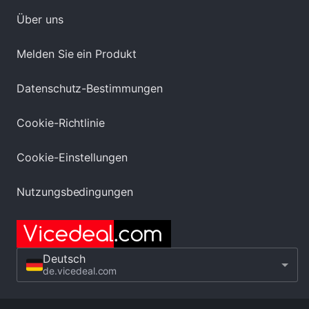
Über uns
Melden Sie ein Produkt
Datenschutz-Bestimmungen
Cookie-Richtlinie
Cookie-Einstellungen
Nutzungsbedingungen
Deutsch
de.vicedeal.com