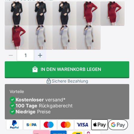
IN DEN WARENKORB LEGEN
Sichere Bezahlung
Vorteile
Kostenloser
versand
*
100 Tage
Rückgaberecht
Niedrige
Preise