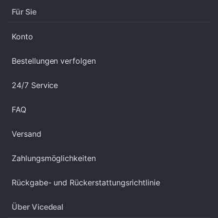
Für Sie
Konto
Bestellungen verfolgen
24/7 Service
FAQ
Versand
Zahlungsmöglichkeiten
Rückgabe- und Rückerstattungsrichtlinie
Über Vicedeal